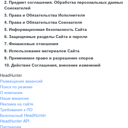
2. Предмет соглашения. Обработка персональных данных
Соискателей
3. Права и Обязательства Исполнителя
4. Права и Обязательства Соискателя
5. Информационная безопасность Сайта
6. Защищенные разделы Сайта и пароли
7. Финансовые отношения
8. Использование материалов Сайта
9. Применимое право и разрешение споров
10. Действие Соглашения, внесение изменений
HeadHunter
Размещение вакансий
Поиск по резюме
О компании
Наши вакансии
Реклама на сайте
Требования к ПО
Безопасный HeadHunter
HeadHunter API
Партнерам