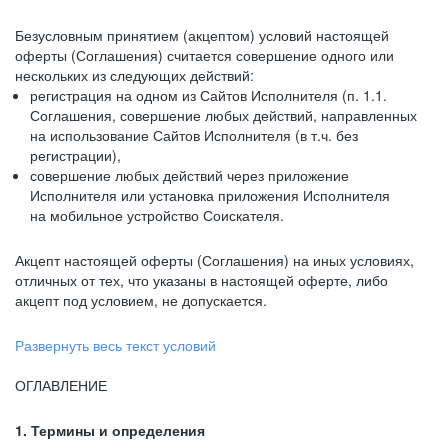
Безусловным принятием (акцептом) условий настоящей
оферты (Соглашения) считается совершение одного или
нескольких из следующих действий:
регистрация на одном из Сайтов Исполнителя (п. 1.1.
Соглашения, совершение любых действий, направленных
на использование Сайтов Исполнителя (в т.ч. без
регистрации),
совершение любых действий через приложение
Исполнителя или установка приложения Исполнителя
на мобильное устройство Соискателя.
Акцепт настоящей оферты (Соглашения) на иных условиях,
отличных от тех, что указаны в настоящей оферте, либо
акцепт под условием, не допускается.
Развернуть весь текст условий
ОГЛАВЛЕНИЕ
1. Термины и определения