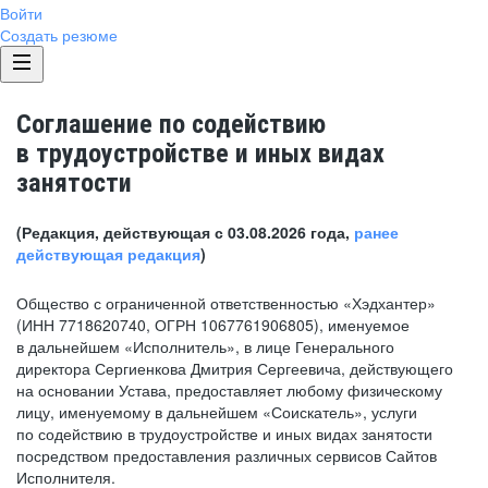
Войти
Создать резюме
Соглашение по содействию
в трудоустройстве и иных видах
занятости
(Редакция, действующая с 03.08.2026 года,
ранее
действующая редакция
)
Общество с ограниченной ответственностью «Хэдхантер»
(ИНН 7718620740, ОГРН 1067761906805), именуемое
в дальнейшем «Исполнитель», в лице Генерального
директора Сергиенкова Дмитрия Сергеевича, действующего
на основании Устава, предоставляет любому физическому
лицу, именуемому в дальнейшем «Соискатель», услуги
по содействию в трудоустройстве и иных видах занятости
посредством предоставления различных сервисов Сайтов
Исполнителя.