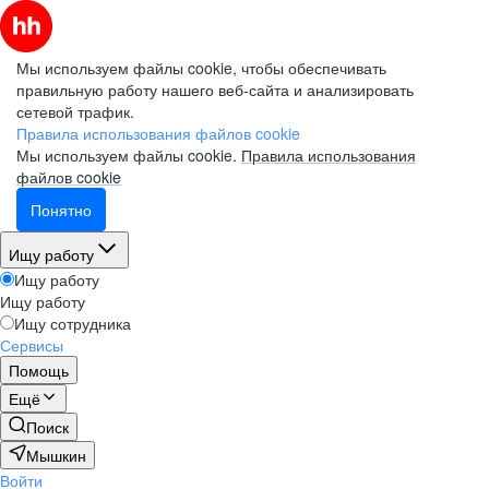
Мы используем файлы cookie, чтобы обеспечивать
правильную работу нашего веб-сайта и анализировать
сетевой трафик.
Правила использования файлов cookie
Мы используем файлы cookie.
Правила использования
файлов cookie
Понятно
Ищу работу
Ищу работу
Ищу работу
Ищу сотрудника
Сервисы
Помощь
Ещё
Поиск
Мышкин
Войти