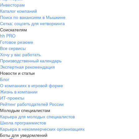
Инвесторам
Каталог компаний
Поиск по вакансиям в Мышкине
Сетка: соцсеть для нетворкинга
Соискателям
hh PRO
Готовое резюме
Все сервисы
Хочу у вас работать
Производственный календарь
Экспертная рекомендация
Новости и статьи
Блог
О компаниях в игровой форме
Жизнь в компании
ИТ-проекты
Рейтинг работодателей России
Молодым специалистам
Карьера для молодых специалистов
Школа программистов
Карьера в некоммерческих организациях
Боты для уведомлений