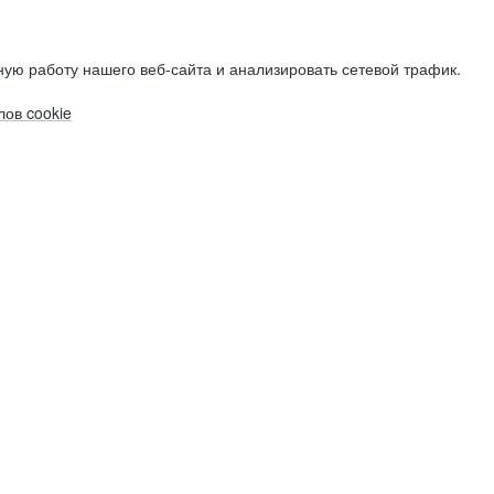
ую работу нашего веб-сайта и анализировать сетевой трафик.
ов cookie