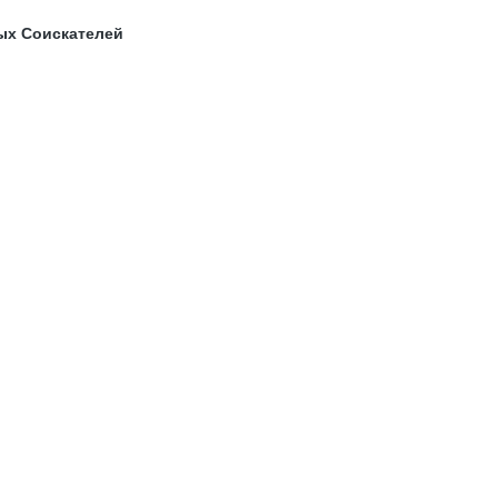
ых Соискателей