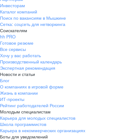
Инвесторам
Каталог компаний
Поиск по вакансиям в Мышкине
Сетка: соцсеть для нетворкинга
Соискателям
hh PRO
Готовое резюме
Все сервисы
Хочу у вас работать
Производственный календарь
Экспертная рекомендация
Новости и статьи
Блог
О компаниях в игровой форме
Жизнь в компании
ИТ-проекты
Рейтинг работодателей России
Молодым специалистам
Карьера для молодых специалистов
Школа программистов
Карьера в некоммерческих организациях
Боты для уведомлений