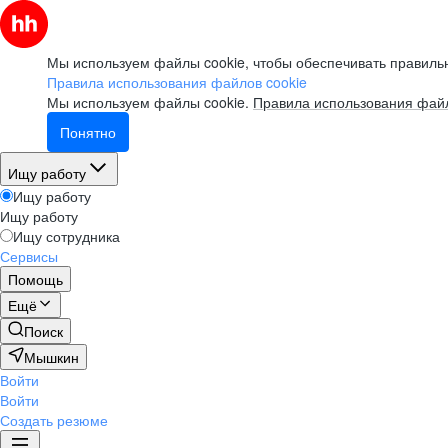
Мы используем файлы cookie, чтобы обеспечивать правильн
Правила использования файлов cookie
Мы используем файлы cookie.
Правила использования файл
Понятно
Ищу работу
Ищу работу
Ищу работу
Ищу сотрудника
Сервисы
Помощь
Ещё
Поиск
Мышкин
Войти
Войти
Создать резюме