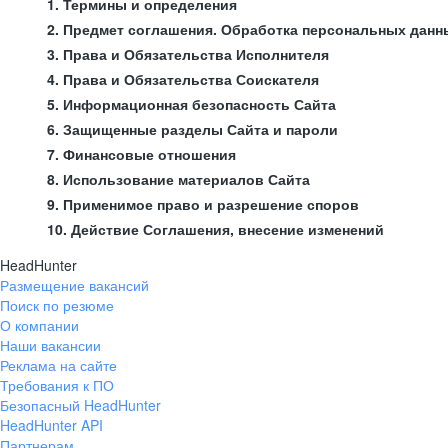
1. Термины и определения
2. Предмет соглашения. Обработка персональных данн
3. Права и Обязательства Исполнителя
4. Права и Обязательства Соискателя
5. Информационная безопасность Сайта
6. Защищенные разделы Сайта и пароли
7. Финансовые отношения
8. Использование материалов Сайта
9. Применимое право и разрешение споров
10. Действие Соглашения, внесение изменений
HeadHunter
Размещение вакансий
Поиск по резюме
О компании
Наши вакансии
Реклама на сайте
Требования к ПО
Безопасный HeadHunter
HeadHunter API
Партнерам