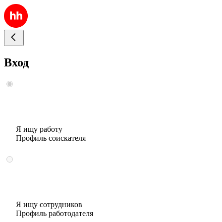
Вход
Я ищу работу
Профиль соискателя
Я ищу сотрудников
Профиль работодателя