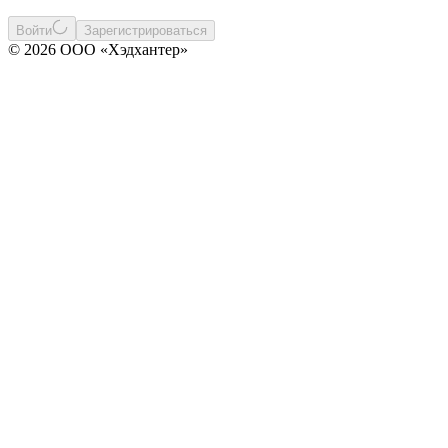
Войти
Зарегистрироваться
© 2026 ООО «Хэдхантер»