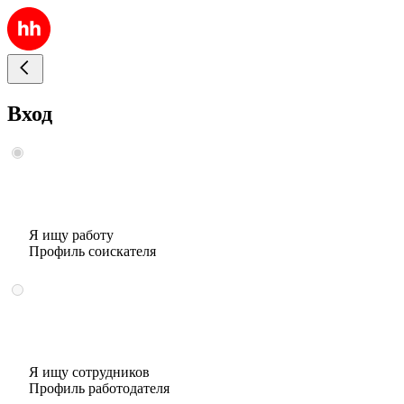
Вход
Я ищу работу
Профиль соискателя
Я ищу сотрудников
Профиль работодателя