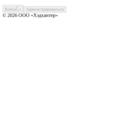
Войти
Зарегистрироваться
© 2026 ООО «Хэдхантер»