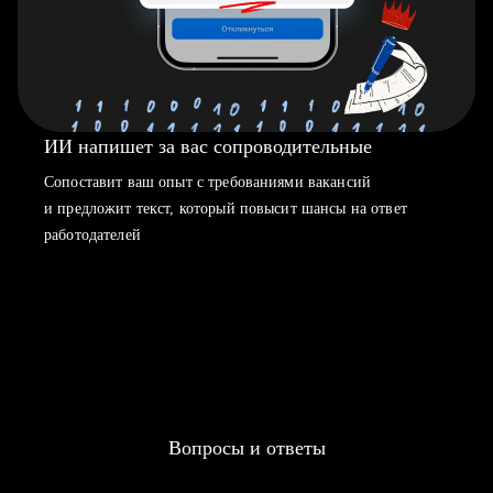
ИИ напишет за вас сопроводительные
Сопоставит ваш опыт с требованиями вакансий
и предложит текст, который повысит шансы на ответ
работодателей
Вопросы и ответы