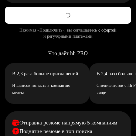
Нажимая «Подключить», вы соглашаетесь
с офертой
и регулярными платежами
Что даёт hh PRO
В 2,3 раза больше приглашений
В 2,4 раза больше
И шансов попасть в компанию
Специалистов с hh 
мечты
чаще
Отправка резюме напрямую 5 компаниям
Поднятие резюме в топ поиска