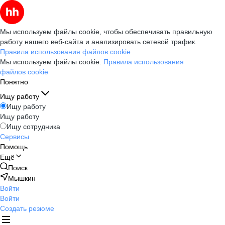
Мы используем файлы cookie, чтобы обеспечивать правильную
работу нашего веб-сайта и анализировать сетевой трафик.
Правила использования файлов cookie
Мы используем файлы cookie.
Правила использования
файлов cookie
Понятно
Ищу работу
Ищу работу
Ищу работу
Ищу сотрудника
Сервисы
Помощь
Ещё
Поиск
Мышкин
Войти
Войти
Создать резюме