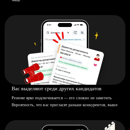
Вас выделяют среди других кандидатов
Резюме ярко подсвечивается — его сложно не заметить.
Вероятность, что вас пригласят раньше конкурентов, выше