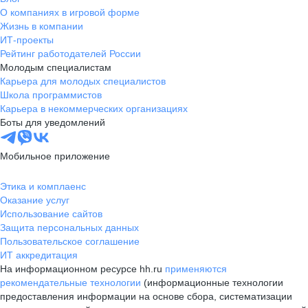
О компаниях в игровой форме
Жизнь в компании
ИТ-проекты
Рейтинг работодателей России
Молодым специалистам
Карьера для молодых специалистов
Школа программистов
Карьера в некоммерческих организациях
Боты для уведомлений
Мобильное приложение
Этика и комплаенс
Оказание услуг
Использование сайтов
Защита персональных данных
Пользовательское соглашение
ИТ аккредитация
На информационном ресурсе hh.ru
применяются
рекомендательные технологии
(информационные технологии
предоставления информации на основе сбора, систематизации