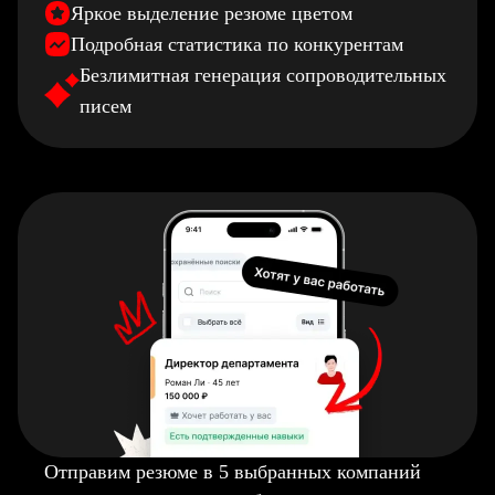
Яркое выделение резюме цветом
Подробная статистика по конкурентам
Безлимитная генерация сопроводительных
писем
Отправим резюме в 5 выбранных компаний