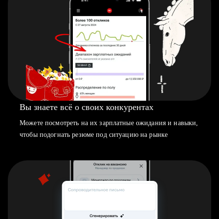
Вы знаете всё о своих конкурентах
Можете посмотреть на их зарплатные ожидания и навыки,
чтобы подогнать резюме под ситуацию на рынке