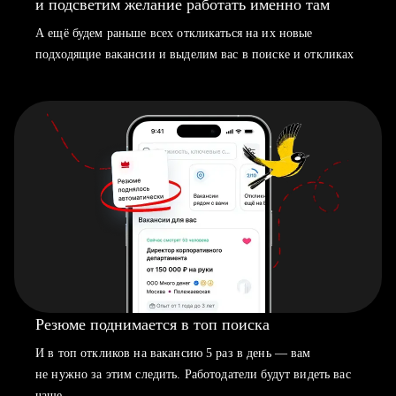
и подсветим желание работать именно там
А ещё будем раньше всех откликаться на их новые
подходящие вакансии и выделим вас в поиске и откликах
Резюме поднимается в топ поиска
И в топ откликов на вакансию 5 раз в день — вам
не нужно за этим следить. Работодатели будут видеть вас
чаще