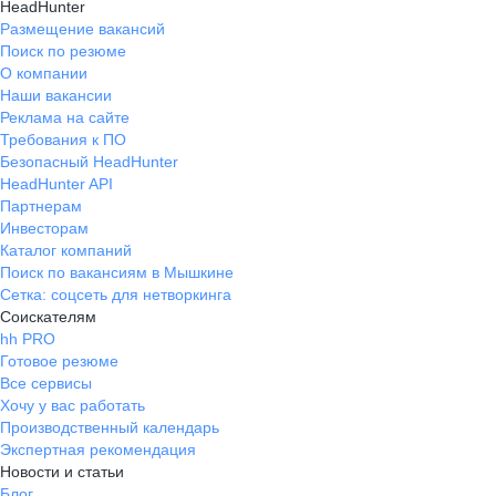
HeadHunter
Размещение вакансий
Поиск по резюме
О компании
Наши вакансии
Реклама на сайте
Требования к ПО
Безопасный HeadHunter
HeadHunter API
Партнерам
Инвесторам
Каталог компаний
Поиск по вакансиям в Мышкине
Сетка: соцсеть для нетворкинга
Соискателям
hh PRO
Готовое резюме
Все сервисы
Хочу у вас работать
Производственный календарь
Экспертная рекомендация
Новости и статьи
Блог