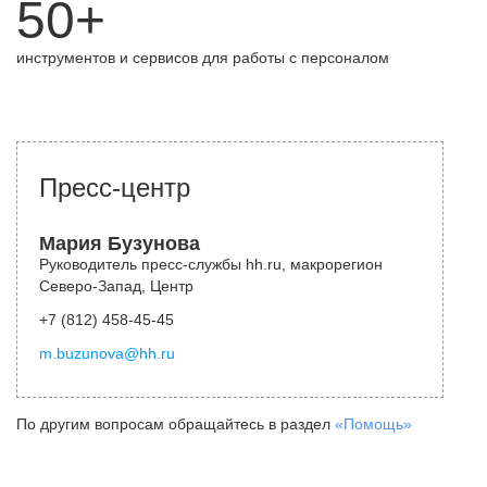
50+
инструментов и сервисов для работы с персоналом
Пресс-центр
Мария Бузунова
Руководитель пресс-службы hh.ru, макрорегион
Северо-Запад, Центр
+7 (812) 458-45-45
m.buzunova@hh.ru
По другим вопросам обращайтесь в раздел
«Помощь»