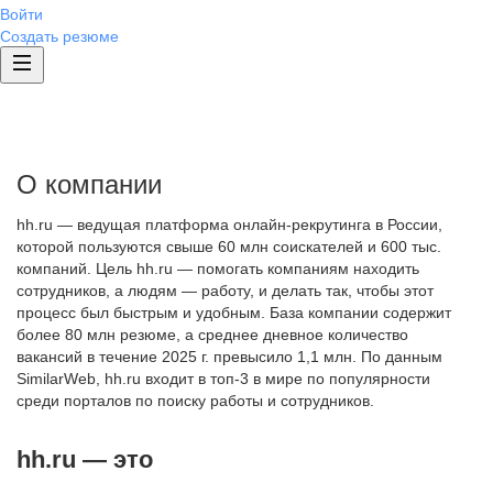
Войти
Создать резюме
О компании
hh.ru — ведущая платформа онлайн-рекрутинга в России,
которой пользуются свыше 60 млн соискателей и 600 тыс.
компаний. Цель hh.ru — помогать компаниям находить
сотрудников, а людям — работу, и делать так, чтобы этот
процесс был быстрым и удобным. База компании содержит
более 80 млн резюме, а среднее дневное количество
вакансий в течение 2025 г. превысило 1,1 млн. По данным
SimilarWeb, hh.ru входит в топ-3 в мире по популярности
среди порталов по поиску работы и сотрудников.
hh.ru — это