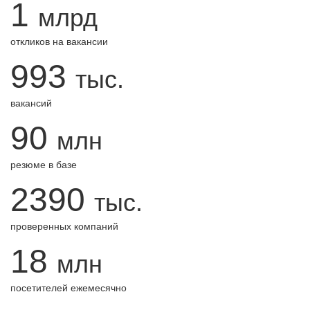
1
млрд
откликов на вакансии
993
тыс.
вакансий
90
млн
резюме в базе
2390
тыс.
проверенных компаний
18
млн
посетителей ежемесячно