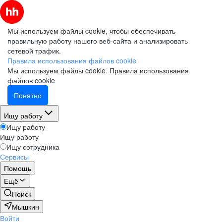
Мы используем файлы cookie, чтобы обеспечивать
правильную работу нашего веб-сайта и анализировать
сетевой трафик.
Правила использования файлов cookie
Мы используем файлы cookie.
Правила использования
файлов cookie
Понятно
Ищу работу
Ищу работу
Ищу работу
Ищу сотрудника
Сервисы
Помощь
Ещё
Поиск
Мышкин
Войти