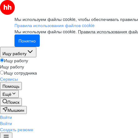
Мы используем файлы cookie, чтобы обеспечивать правильн
Правила использования файлов cookie
Мы используем файлы cookie.
Правила использования файл
Понятно
Ищу работу
Ищу работу
Ищу работу
Ищу сотрудника
Сервисы
Помощь
Ещё
Поиск
Мышкин
Войти
Войти
Создать резюме