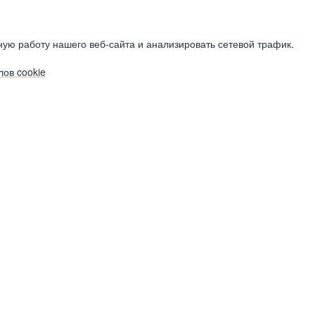
ую работу нашего веб-сайта и анализировать сетевой трафик.
ов cookie