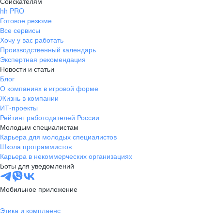
Соискателям
hh PRO
Готовое резюме
Все сервисы
Хочу у вас работать
Производственный календарь
Экспертная рекомендация
Новости и статьи
Блог
О компаниях в игровой форме
Жизнь в компании
ИТ-проекты
Рейтинг работодателей России
Молодым специалистам
Карьера для молодых специалистов
Школа программистов
Карьера в некоммерческих организациях
Боты для уведомлений
Мобильное приложение
Этика и комплаенс