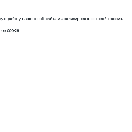
ую работу нашего веб-сайта и анализировать сетевой трафик.
ов cookie