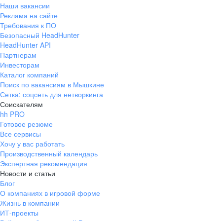
Наши вакансии
Реклама на сайте
Требования к ПО
Безопасный HeadHunter
HeadHunter API
Партнерам
Инвесторам
Каталог компаний
Поиск по вакансиям в Мышкине
Сетка: соцсеть для нетворкинга
Соискателям
hh PRO
Готовое резюме
Все сервисы
Хочу у вас работать
Производственный календарь
Экспертная рекомендация
Новости и статьи
Блог
О компаниях в игровой форме
Жизнь в компании
ИТ-проекты