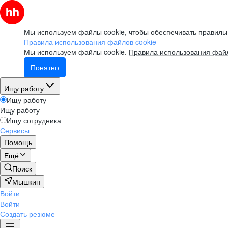
Мы используем файлы cookie, чтобы обеспечивать правильн
Правила использования файлов cookie
Мы используем файлы cookie.
Правила использования файл
Понятно
Ищу работу
Ищу работу
Ищу работу
Ищу сотрудника
Сервисы
Помощь
Ещё
Поиск
Мышкин
Войти
Войти
Создать резюме