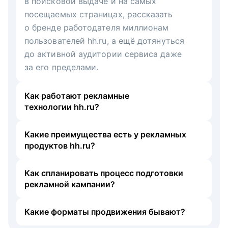
в поисковой выдаче и на самых
посещаемых страницах, рассказать
о бренде работодателя миллионам
пользователей hh.ru, а ещё дотянуться
до активной аудитории сервиса даже
за его пределами.
Как работают рекламные
технологии hh.ru?
Какие преимущества есть у рекламных
продуктов hh.ru?
Как спланировать процесс подготовки
рекламной кампании?
Какие форматы продвижения бывают?