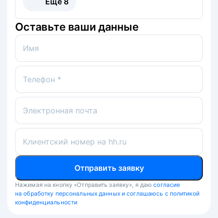
Ещё
8
Оставьте ваши данные
Имя
Телефон *
Электронная почта
Клиентский номер на hh.ru
Отправить заявку
Нажимая на кнопку «Отправить заявку», я даю
согласие
на обработку персональных данных и соглашаюсь с политикой
конфиденциальности