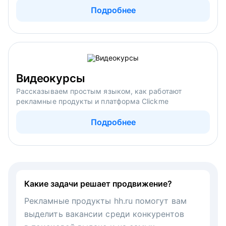
Подробнее
Видеокурсы
Рассказываем простым языком, как работают
рекламные продукты и платформа Clickme
Подробнее
Какие задачи решает продвижение?
Рекламные продукты hh.ru помогут вам
выделить вакансии среди конкурентов