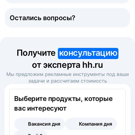
Остались вопросы?
Получите
консультацию
от эксперта hh.ru
Мы предложим рекламные инструменты под ваши
задачи и рассчитаем стоимость
Выберите продукты, которые
вас интересуют
Вакансия дня
Компания дня