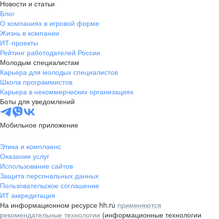
Новости и статьи
Блог
О компаниях в игровой форме
Жизнь в компании
ИТ-проекты
Рейтинг работодателей России
Молодым специалистам
Карьера для молодых специалистов
Школа программистов
Карьера в некоммерческих организациях
Боты для уведомлений
Мобильное приложение
Этика и комплаенс
Оказание услуг
Использование сайтов
Защита персональных данных
Пользовательское соглашение
ИТ аккредитация
На информационном ресурсе hh.ru
применяются
рекомендательные технологии
(информационные технологии