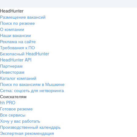
HeadHunter
Размещение вакансий
Поиск по резюме
О компании
Наши вакансии
Реклама на сайте
Требования к ПО
Безопасный HeadHunter
HeadHunter API
Партнерам
Инвесторам
Каталог компаний
Поиск по вакансиям в Мышкине
Сетка: соцсеть для нетворкинга
Соискателям
hh PRO
Готовое резюме
Все сервисы
Хочу у вас работать
Производственный календарь
Экспертная рекомендация