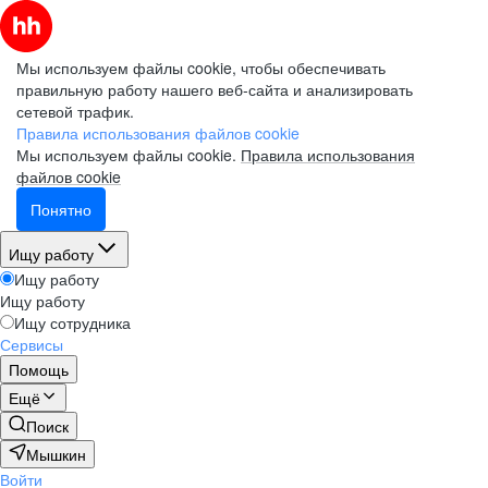
Мы используем файлы cookie, чтобы обеспечивать
правильную работу нашего веб-сайта и анализировать
сетевой трафик.
Правила использования файлов cookie
Мы используем файлы cookie.
Правила использования
файлов cookie
Понятно
Ищу работу
Ищу работу
Ищу работу
Ищу сотрудника
Сервисы
Помощь
Ещё
Поиск
Мышкин
Войти