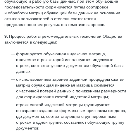
обучающую и рабочую базы данных, при этом обучающие
последовательности формируются путем сортировки
и обработки матриц обучающей базы данных на основании
отзывов пользователей о степени соответствия
представленных им результатов тематике запросов.
9.
Процесс работы рекомендательных технологий Общества
заключается в следующем:
формируется обучающая индексная матрица,
в качестве строк которой используются индексные
строки, соответствующие документам обучающей базы
данных;
с использованием заранее заданной процедуры сжатия
матриц обучающая индексная матрица сжимается
с частичной потерей данных с понижением размерности
для формирования сжатой индексной матрицы;
строки сжатой индексной матрицы группируются
по заранее заданным формальным признакам сходства,
где документы, соответствующие сгруппированным
строкам в одной группе, составляют обучающую группу
документов;