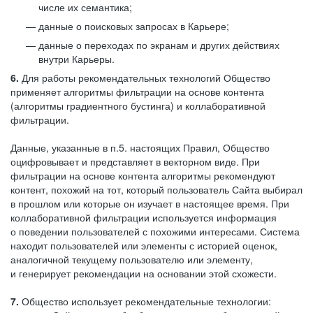
числе их семантика;
данные о поисковых запросах в Карьере;
данные о переходах по экранам и других действиях
внутри Карьеры.
6.
Для работы рекомендательных технологий Общество
применяет алгоритмы фильтрации на основе контента
(алгоритмы градиентного бустинга) и коллаборативной
фильтрации.
Данные, указанные в п.5. настоящих Правил, Общество
оцифровывает и представляет в векторном виде. При
фильтрации на основе контента алгоритмы рекомендуют
контент, похожий на тот, который пользователь Сайта выбирал
в прошлом или которые он изучает в настоящее время. При
коллаборативной фильтрации используется информация
о поведении пользователей с похожими интересами. Система
находит пользователей или элементы с историей оценок,
аналогичной текущему пользователю или элементу,
и генерирует рекомендации на основании этой схожести.
7.
Общество использует рекомендательные технологии: