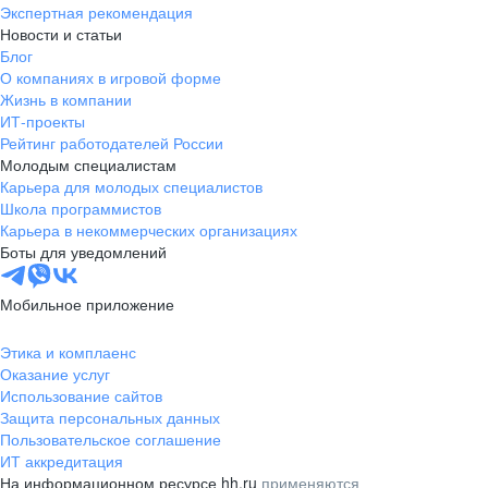
Экспертная рекомендация
Новости и статьи
Блог
О компаниях в игровой форме
Жизнь в компании
ИТ-проекты
Рейтинг работодателей России
Молодым специалистам
Карьера для молодых специалистов
Школа программистов
Карьера в некоммерческих организациях
Боты для уведомлений
Мобильное приложение
Этика и комплаенс
Оказание услуг
Использование сайтов
Защита персональных данных
Пользовательское соглашение
ИТ аккредитация
На информационном ресурсе hh.ru
применяются