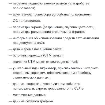
перечень поддерживаемых языков на устройстве
пользователя;
архитектура процессора устройства пользователя;
ОС пользователя;
параметры экрана (разрешение, глубина цветности,
параметры размещения страницы на экране);
информация об использовании средств автоматизации
при доступе на сайт;
дата и время посещения сайта;
источник перехода (UTM метка);
значение UTM меток от source до content;
уникальный идентификатор, присваиваемый интернет-
сторонним сервисом, обеспечивающим обработку
статистических данных;
данные, содержащиеся в личном кабинете
пользователя, зарегистрированного на Сайте;
метрические данные;
данные сетевого трафика.