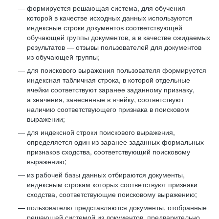
формируется решающая система, для обучения
которой в качестве исходных данных используются
индексные строки документов соответствующей
обучающей группы документов, а в качестве ожидаемых
результатов — отзывы пользователей для документов
из обучающей группы;
для поискового выражения пользователя формируется
индексная табличная строка, в которой отдельные
ячейки соответствуют заранее заданному признаку,
а значения, занесенные в ячейку, соответствуют
наличию соответствующего признака в поисковом
выражении;
для индексной строки поискового выражения,
определяется один из заранее заданных формальных
признаков сходства, соответствующий поисковому
выражению;
из рабочей базы данных отбираются документы,
индексным строкам которых соответствуют признаки
сходства, соответствующие поисковому выражению;
пользователю представляются документы, отобранные
решающей системой из документов, предварительно