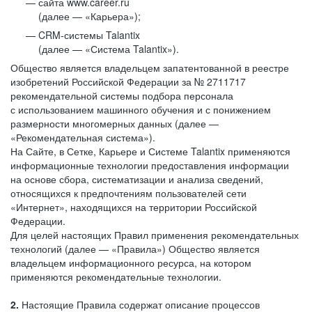
сайта www.career.ru
(далее — «Карьера»);
CRM-системы Talantix
(далее — «Система Talantix»).
Общество является владельцем запатентованной в реестре
изобретений Российской Федерации за № 2711717
рекомендательной системы подбора персонала
с использованием машинного обучения и с понижением
размерности многомерных данных (далее —
«Рекомендательная система»).
На Сайте, в Сетке, Карьере и Системе Talantix применяются
информационные технологии предоставления информации
на основе сбора, систематизации и анализа сведений,
относящихся к предпочтениям пользователей сети
«Интернет», находящихся на территории Российской
Федерации.
Для целей настоящих Правил применения рекомендательных
технологий (далее — «Правила») Общество является
владельцем информационного ресурса, на котором
применяются рекомендательные технологии.
2.
Настоящие Правила содержат описание процессов