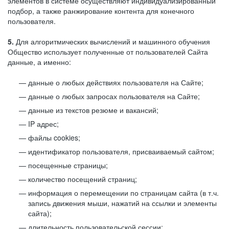
элементов в системе осуществляют индивидуализированный
подбор, а также ранжирование контента для конечного
пользователя.
5.
Для алгоритмических вычислений и машинного обучения
Общество использует полученные от пользователей Сайта
данные, а именно:
данные о любых действиях пользователя на Сайте;
данные о любых запросах пользователя на Сайте;
данные из текстов резюме и вакансий;
IP адрес;
файлы cookies;
идентификатор пользователя, присваиваемый сайтом;
посещенные страницы;
количество посещений страниц;
информация о перемещении по страницам сайта (в т.ч.
запись движения мыши, нажатий на ссылки и элементы
сайта);
длительность пользовательской сессии;