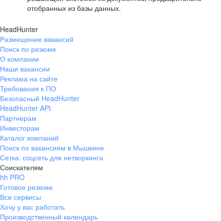
отобранных из базы данных.
HeadHunter
Размещение вакансий
Поиск по резюме
О компании
Наши вакансии
Реклама на сайте
Требования к ПО
Безопасный HeadHunter
HeadHunter API
Партнерам
Инвесторам
Каталог компаний
Поиск по вакансиям в Мышкине
Сетка: соцсеть для нетворкинга
Соискателям
hh PRO
Готовое резюме
Все сервисы
Хочу у вас работать
Производственный календарь