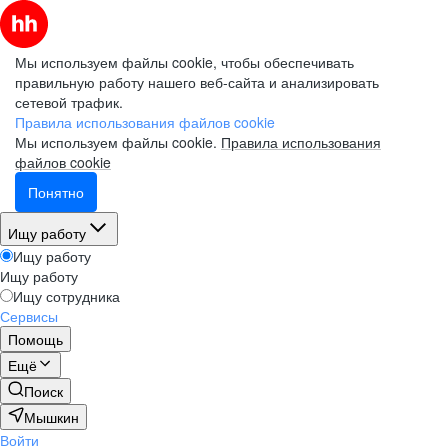
Мы используем файлы cookie, чтобы обеспечивать
правильную работу нашего веб-сайта и анализировать
сетевой трафик.
Правила использования файлов cookie
Мы используем файлы cookie.
Правила использования
файлов cookie
Понятно
Ищу работу
Ищу работу
Ищу работу
Ищу сотрудника
Сервисы
Помощь
Ещё
Поиск
Мышкин
Войти