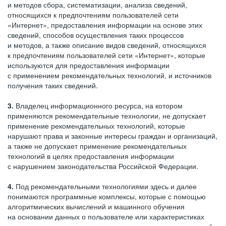
и методов сбора, систематизации, анализа сведений,
относящихся к предпочтениям пользователей сети
«Интернет», предоставления информации на основе этих
сведений, способов осуществления таких процессов
и методов, а также описание видов сведений, относящихся
к предпочтениям пользователей сети «Интернет», которые
используются для предоставления информации
с применением рекомендательных технологий, и источников
получения таких сведений.
3.
Владелец информационного ресурса, на котором
применяются рекомендательные технологии, не допускает
применение рекомендательных технологий, которые
нарушают права и законные интересы граждан и организаций,
а также не допускает применение рекомендательных
технологий в целях предоставления информации
с нарушением законодательства Российской Федерации.
4.
Под рекомендательными технологиями здесь и далее
понимаются программные комплексы, которые с помощью
алгоритмических вычислений и машинного обучения
на основании данных о пользователе или характеристиках