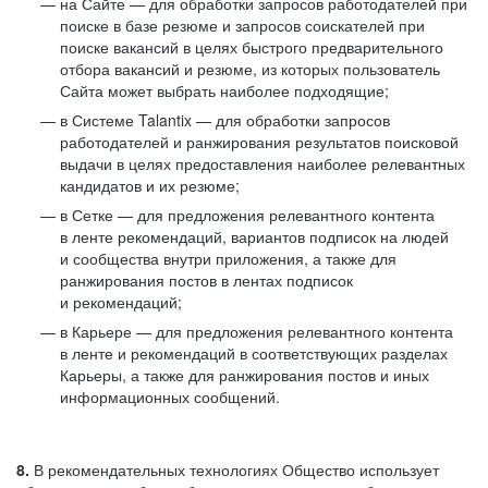
на Сайте — для обработки запросов работодателей при
поиске в базе резюме и запросов соискателей при
поиске вакансий в целях быстрого предварительного
отбора вакансий и резюме, из которых пользователь
Сайта может выбрать наиболее подходящие;
в Системе Talantix — для обработки запросов
работодателей и ранжирования результатов поисковой
выдачи в целях предоставления наиболее релевантных
кандидатов и их резюме;
в Сетке — для предложения релевантного контента
в ленте рекомендаций, вариантов подписок на людей
и сообщества внутри приложения, а также для
ранжирования постов в лентах подписок
и рекомендаций;
в Карьере — для предложения релевантного контента
в ленте и рекомендаций в соответствующих разделах
Карьеры, а также для ранжирования постов и иных
информационных сообщений.
8.
В рекомендательных технологиях Общество использует