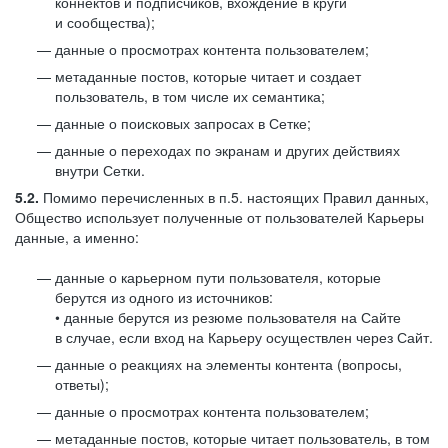
коннектов и подписчиков, вхождение в круги
и сообщества);
данные о просмотрах контента пользователем;
метаданные постов, которые читает и создает
пользователь, в том числе их семантика;
данные о поисковых запросах в Сетке;
данные о переходах по экранам и других действиях
внутри Сетки.
5.2.
Помимо перечисленных в п.5. настоящих Правил данных,
Общество использует полученные от пользователей Карьеры
данные, а именно:
данные о карьерном пути пользователя, которые
берутся из одного из источников:
• данные берутся из резюме пользователя на Сайте
в случае, если вход на Карьеру осуществлен через Сайт.
данные о реакциях на элементы контента (вопросы,
ответы);
данные о просмотрах контента пользователем;
метаданные постов, которые читает пользователь, в том