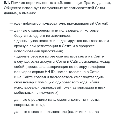
5.1.
Помимо перечисленных в п.5. настоящих Правил данных,
Общество использует полученные от пользователей Сетки
данные, а именно:
идентификатор пользователя, присваиваемый Сеткой;
данные о карьерном пути пользователя, которые
берутся из одного из источников:
• данные указываются и редактируются пользователем
вручную при регистрации в Сетке и в процессе
использования приложения;
• данные берутся из резюме пользователя на Сайте
в случае, если аккаунты Сетки и Сайта связались между
собой (произошла авторизация по номеру телефона
или через сервис HH ID, номер телефона в Сетке
и на Сайте совпал и пользователь смог подтвердить
свой номер с помощью одноразового кода, и/или
использовался одинаковый токен авторизации в двух
мобильных приложениях).
данные о реакциях на элементы контента (посты,
вопросы, ответы);
данные о связях пользователя (наличие и состав