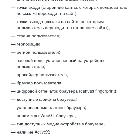
точки входа (сторонние сайты, с которых пользователь
по ссылке переходит на сайт);
точки выхода (ссылки на сайте, по которым
пользователь переходит на сторонние сайты);
страна пользователя;
геопозицию;
регион пользователя;
часовой пояс, установленный на устройстве
пользователя;
провайдер пользователя;
браузер пользователя;
цифровой отпечаток браузера (canvas fingerprint);
доступные шрифты браузера;
установленные плагины браузера;
параметры WebGL браузера;
тип доступных медиа-устройств в браузере;
наличие ActiveX;