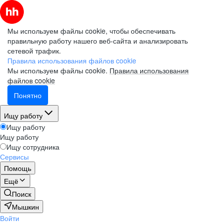
Мы используем файлы cookie, чтобы обеспечивать
правильную работу нашего веб-сайта и анализировать
сетевой трафик.
Правила использования файлов cookie
Мы используем файлы cookie.
Правила использования
файлов cookie
Понятно
Ищу работу
Ищу работу
Ищу работу
Ищу сотрудника
Сервисы
Помощь
Ещё
Поиск
Мышкин
Войти