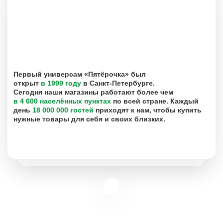
Первый универсам «Пятёрочка» был
открыт
в 1999 году
в Санкт-Петербурге.
Сегодня наши магазины работают более чем
в 4 600 населённых пунктах
по всей стране. Каждый
день
18 000 000 гостей
приходят к нам, чтобы купить
нужные товары для себя и своих близких.