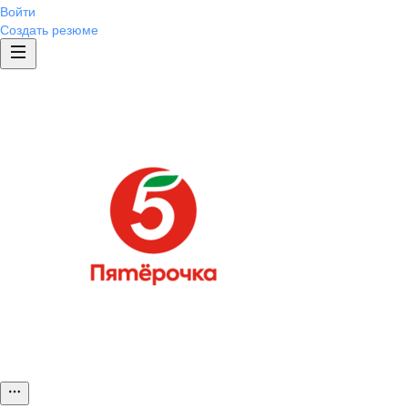
Войти
Создать резюме