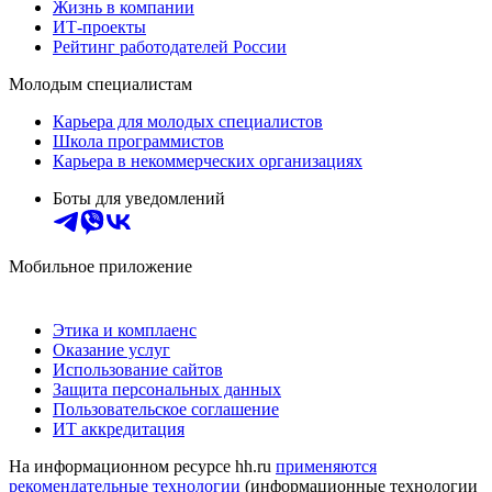
Жизнь в компании
ИТ-проекты
Рейтинг работодателей России
Молодым специалистам
Карьера для молодых специалистов
Школа программистов
Карьера в некоммерческих организациях
Боты для уведомлений
Мобильное приложение
Этика и комплаенс
Оказание услуг
Использование сайтов
Защита персональных данных
Пользовательское соглашение
ИТ аккредитация
На информационном ресурсе hh.ru
применяются
рекомендательные технологии
(информационные технологии