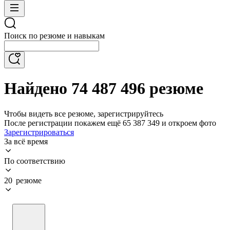
Поиск по резюме и навыкам
Найдено 74 487 496 резюме
Чтобы видеть все резюме, зарегистрируйтесь
После регистрации покажем ещё 65 387 349 и откроем фото
Зарегистрироваться
За всё время
По соответствию
20 резюме