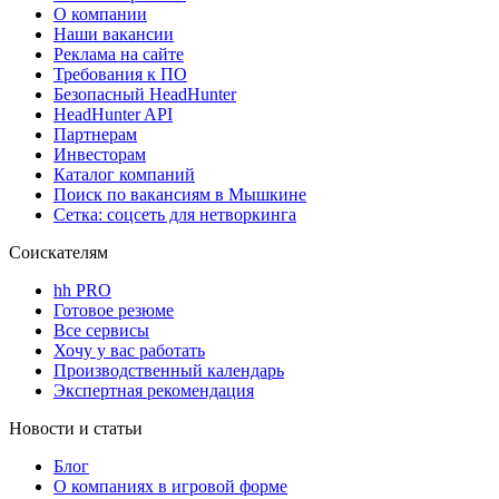
О компании
Наши вакансии
Реклама на сайте
Требования к ПО
Безопасный HeadHunter
HeadHunter API
Партнерам
Инвесторам
Каталог компаний
Поиск по вакансиям в Мышкине
Сетка: соцсеть для нетворкинга
Соискателям
hh PRO
Готовое резюме
Все сервисы
Хочу у вас работать
Производственный календарь
Экспертная рекомендация
Новости и статьи
Блог
О компаниях в игровой форме