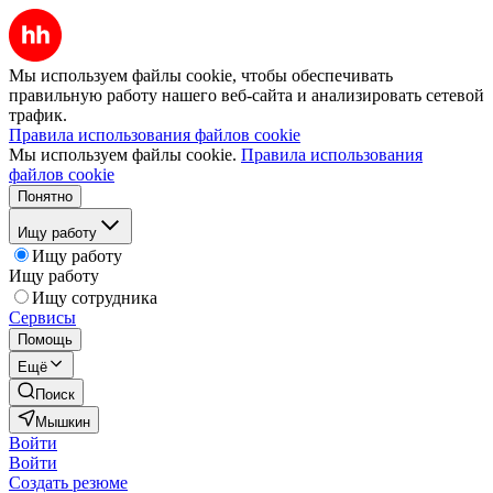
Мы используем файлы cookie, чтобы обеспечивать
правильную работу нашего веб-сайта и анализировать сетевой
трафик.
Правила использования файлов cookie
Мы используем файлы cookie.
Правила использования
файлов cookie
Понятно
Ищу работу
Ищу работу
Ищу работу
Ищу сотрудника
Сервисы
Помощь
Ещё
Поиск
Мышкин
Войти
Войти
Создать резюме