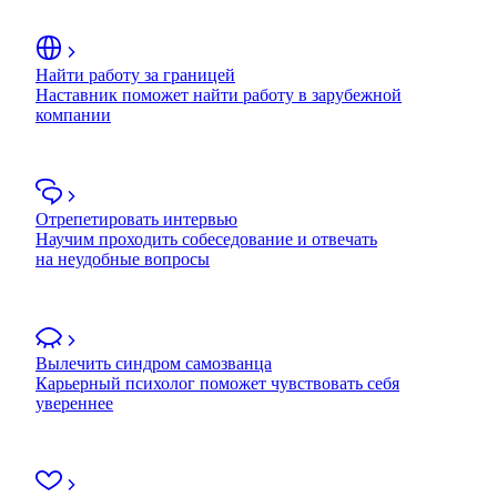
Найти работу за границей
Наставник поможет найти работу в зарубежной
компании
Отрепетировать интервью
Научим проходить собеседование и отвечать
на неудобные вопросы
Вылечить синдром самозванца
Карьерный психолог поможет чувствовать себя
увереннее