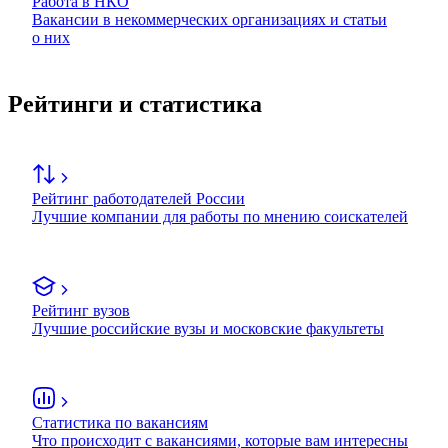
Работа в НКО
Вакансии в некоммерческих организациях и статьи
о них
Рейтинги и статистика
Рейтинг работодателей России
Лучшие компании для работы по мнению соискателей
Рейтинг вузов
Лучшие российские вузы и московские факультеты
Статистика по вакансиям
Что происходит с вакансиями, которые вам интересны