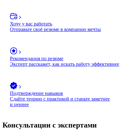
Хочу у вас работать
Отправьте своё резюме в компанию мечты
Рекомендация по резюме
Эксперт расскажет, как искать работу эффективнее
Подтверждение навыков
Сдайте теорию с практикой и станьте заметнее
и ценнее
Консультации с экспертами