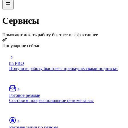
Сервисы
Помогают искать работу быстрее и эффективнее
Популярное сейчас
hh PRO
Получите работу быстрее с преимуществами подписки
Готовое резюме
Составим профессиональное резюме за вас
Рекомендация по резюме