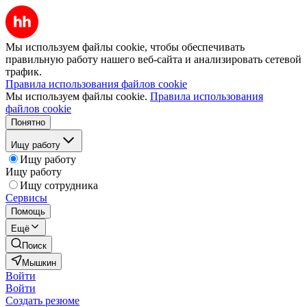
Мы используем файлы cookie, чтобы обеспечивать
правильную работу нашего веб-сайта и анализировать сетевой
трафик.
Правила использования файлов cookie
Мы используем файлы cookie.
Правила использования
файлов cookie
Понятно
Ищу работу
Ищу работу
Ищу работу
Ищу сотрудника
Сервисы
Помощь
Ещё
Поиск
Мышкин
Войти
Войти
Создать резюме