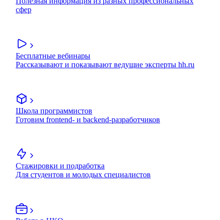
Полезная информация из разных профессиональных
сфер
Бесплатные вебинары
Рассказывают и показывают ведущие эксперты hh.ru
Школа программистов
Готовим frontend- и backend-разработчиков
Стажировки и подработка
Для студентов и молодых специалистов