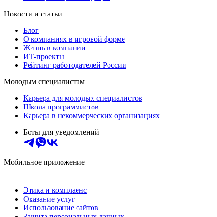
Новости и статьи
Блог
О компаниях в игровой форме
Жизнь в компании
ИТ-проекты
Рейтинг работодателей России
Молодым специалистам
Карьера для молодых специалистов
Школа программистов
Карьера в некоммерческих организациях
Боты для уведомлений
Мобильное приложение
Этика и комплаенс
Оказание услуг
Использование сайтов
Защита персональных данных