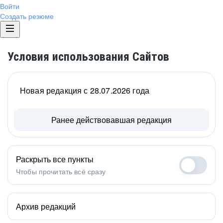
Войти
Создать резюме
Условия использования Сайтов
Новая редакция с 28.07.2026 года
Ранее действовавшая редакция
Раскрыть все пункты
Чтобы прочитать всё сразу
Архив редакций