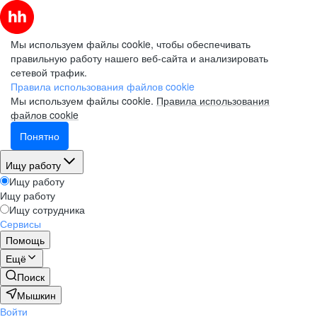
Мы используем файлы cookie, чтобы обеспечивать
правильную работу нашего веб-сайта и анализировать
сетевой трафик.
Правила использования файлов cookie
Мы используем файлы cookie.
Правила использования
файлов cookie
Понятно
Ищу работу
Ищу работу
Ищу работу
Ищу сотрудника
Сервисы
Помощь
Ещё
Поиск
Мышкин
Войти