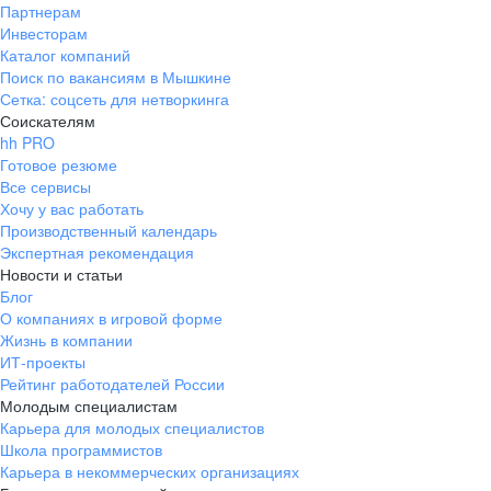
Партнерам
Инвесторам
Каталог компаний
Поиск по вакансиям в Мышкине
Сетка: соцсеть для нетворкинга
Соискателям
hh PRO
Готовое резюме
Все сервисы
Хочу у вас работать
Производственный календарь
Экспертная рекомендация
Новости и статьи
Блог
О компаниях в игровой форме
Жизнь в компании
ИТ-проекты
Рейтинг работодателей России
Молодым специалистам
Карьера для молодых специалистов
Школа программистов
Карьера в некоммерческих организациях