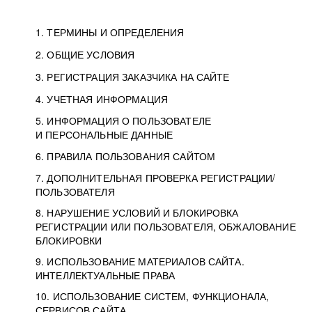
1. ТЕРМИНЫ И ОПРЕДЕЛЕНИЯ
2. ОБЩИЕ УСЛОВИЯ
3. РЕГИСТРАЦИЯ ЗАКАЗЧИКА НА САЙТЕ
4. УЧЕТНАЯ ИНФОРМАЦИЯ
5. ИНФОРМАЦИЯ О ПОЛЬЗОВАТЕЛЕ
И ПЕРСОНАЛЬНЫЕ ДАННЫЕ
6. ПРАВИЛА ПОЛЬЗОВАНИЯ САЙТОМ
7. ДОПОЛНИТЕЛЬНАЯ ПРОВЕРКА РЕГИСТРАЦИИ/
ПОЛЬЗОВАТЕЛЯ
8. НАРУШЕНИЕ УСЛОВИЙ И БЛОКИРОВКА
РЕГИСТРАЦИИ ИЛИ ПОЛЬЗОВАТЕЛЯ, ОБЖАЛОВАНИЕ
БЛОКИРОВКИ
9. ИСПОЛЬЗОВАНИЕ МАТЕРИАЛОВ САЙТА.
ИНТЕЛЛЕКТУАЛЬНЫЕ ПРАВА
10. ИСПОЛЬЗОВАНИЕ СИСТЕМ, ФУНКЦИОНАЛА,
СЕРВИСОВ САЙТА