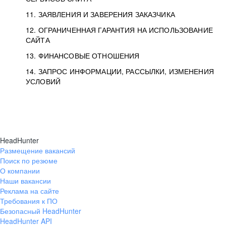
11. ЗАЯВЛЕНИЯ И ЗАВЕРЕНИЯ ЗАКАЗЧИКА
12. ОГРАНИЧЕННАЯ ГАРАНТИЯ НА ИСПОЛЬЗОВАНИЕ
САЙТА
13. ФИНАНСОВЫЕ ОТНОШЕНИЯ
14. ЗАПРОС ИНФОРМАЦИИ, РАССЫЛКИ, ИЗМЕНЕНИЯ
УСЛОВИЙ
HeadHunter
Размещение вакансий
Поиск по резюме
О компании
Наши вакансии
Реклама на сайте
Требования к ПО
Безопасный HeadHunter
HeadHunter API