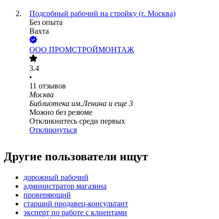
Подсобный рабочий на стройку (г. Москва)
Без опыта
Вахта
ООО
ПРОМСТРОЙМОНТАЖ
3.4
•
11
отзывов
Москва
Библиотека им.Ленина
и еще
3
Можно без резюме
Откликнитесь среди первых
Откликнуться
Другие пользователи ищут
дорожный рабочий
администратор магазина
проверяющий
старший продавец-консультант
эксперт по работе с клиентами