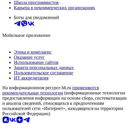
Школа программистов
Карьера в некоммерческих организациях
Боты для уведомлений
Мобильное приложение
Этика и комплаенс
Оказание услуг
Использование сайтов
Защита персональных данных
Пользовательское соглашение
ИТ аккредитация
На информационном ресурсе hh.ru
применяются
рекомендательные технологии
(информационные технологии
предоставления информации на основе сбора, систематизации
и анализа сведений, относящихся к предпочтениям
пользователей сети «Интернет», находящихся на территории
Российской Федерации)