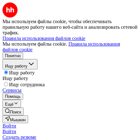
Мы используем файлы cookie, чтобы обеспечивать
правильную работу нашего веб-сайта и анализировать сетевой
трафик.
Правила использования файлов cookie
Мы используем файлы cookie.
Правила использования
файлов cookie
Понятно
Ищу работу
Ищу работу
Ищу работу
Ищу сотрудника
Сервисы
Помощь
Ещё
Поиск
Мышкин
Войти
Войти
Создать резюме