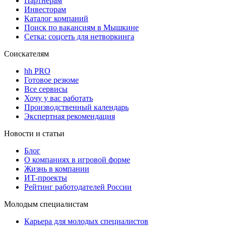
Партнерам
Инвесторам
Каталог компаний
Поиск по вакансиям в Мышкине
Сетка: соцсеть для нетворкинга
Соискателям
hh PRO
Готовое резюме
Все сервисы
Хочу у вас работать
Производственный календарь
Экспертная рекомендация
Новости и статьи
Блог
О компаниях в игровой форме
Жизнь в компании
ИТ-проекты
Рейтинг работодателей России
Молодым специалистам
Карьера для молодых специалистов