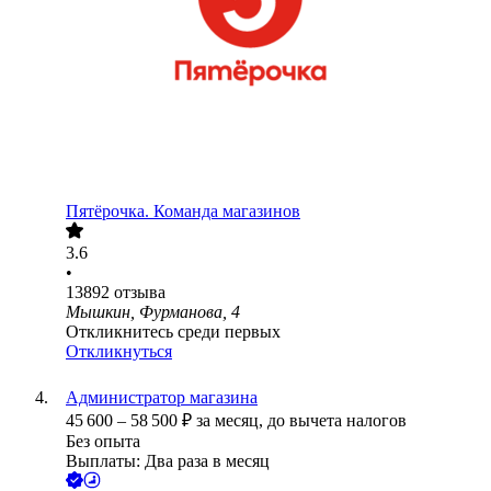
Пятёрочка. Команда магазинов
3.6
•
13892
отзыва
Мышкин, Фурманова, 4
Откликнитесь среди первых
Откликнуться
Администратор магазина
45 600
–
58 500
₽
за месяц,
до вычета налогов
Без опыта
Выплаты: Два раза в месяц