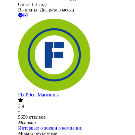
Опыт 1-3 года
Выплаты: Два раза в месяц
Fix Price. Магазины
3.9
•
5650
отзывов
Мышкин
Интервью о жизни в компании
Можно без резюме