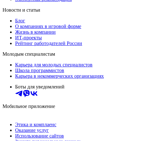
Новости и статьи
Блог
О компаниях в игровой форме
Жизнь в компании
ИТ-проекты
Рейтинг работодателей России
Молодым специалистам
Карьера для молодых специалистов
Школа программистов
Карьера в некоммерческих организациях
Боты для уведомлений
Мобильное приложение
Этика и комплаенс
Оказание услуг
Использование сайтов