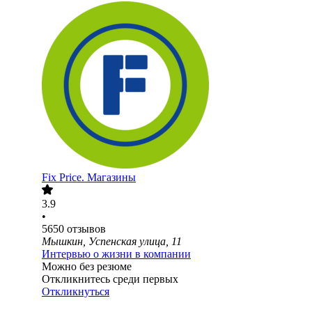
Fix Price. Магазины
3.9
•
5650
отзывов
Мышкин, Успенская улица, 11
Интервью о жизни в компании
Можно без резюме
Откликнитесь среди первых
Откликнуться