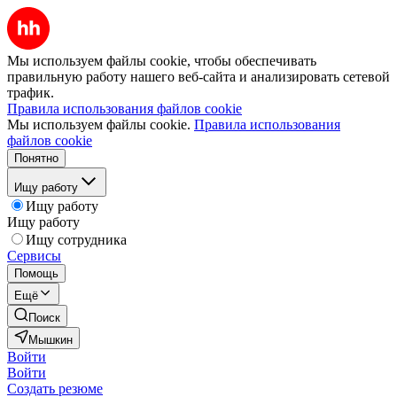
Мы используем файлы cookie, чтобы обеспечивать
правильную работу нашего веб-сайта и анализировать сетевой
трафик.
Правила использования файлов cookie
Мы используем файлы cookie.
Правила использования
файлов cookie
Понятно
Ищу работу
Ищу работу
Ищу работу
Ищу сотрудника
Сервисы
Помощь
Ещё
Поиск
Мышкин
Войти
Войти
Создать резюме