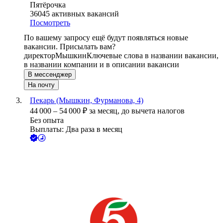
Пятёрочка
36045
активных вакансий
Посмотреть
По вашему запросу ещё будут появляться новые
вакансии. Присылать вам?
директор
Мышкин
Ключевые слова в названии вакансии,
в названии компании и в описании вакансии
В мессенджер
На почту
Пекарь (Мышкин, Фурманова, 4)
44 000
–
54 000
₽
за месяц,
до вычета налогов
Без опыта
Выплаты: Два раза в месяц