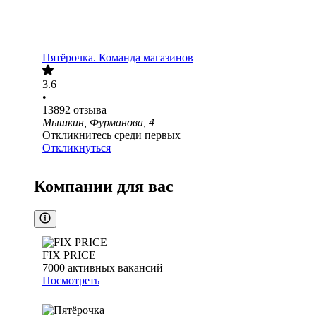
Пятёрочка. Команда магазинов
3.6
•
13892
отзыва
Мышкин, Фурманова, 4
Откликнитесь среди первых
Откликнуться
Компании для вас
FIX PRICE
7000
активных вакансий
Посмотреть